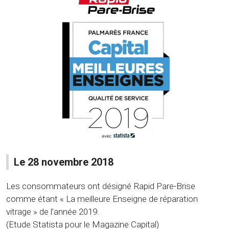
Le 28 novembre 2018
Les consommateurs ont désigné Rapid Pare-Brise
comme étant « La meilleure Enseigne de réparation
vitrage » de l’année 2019.
(Etude Statista pour le Magazine Capital)