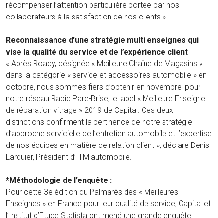
récompenser l’attention particulière portée par nos
collaborateurs à la satisfaction de nos clients ».
Reconnaissance d’une stratégie multi enseignes qui
vise la qualité du service et de l’expérience client
« Après Roady, désignée « Meilleure Chaîne de Magasins »
dans la catégorie « service et accessoires automobile » en
octobre, nous sommes fiers d’obtenir en novembre, pour
notre réseau Rapid Pare-Brise, le label « Meilleure Enseigne
de réparation vitrage » 2019 de Capital. Ces deux
distinctions confirment la pertinence de notre stratégie
d’approche servicielle de l’entretien automobile et l’expertise
de nos équipes en matière de relation client », déclare Denis
Larquier, Président d’ITM automobile.
*Méthodologie de l’enquête :
Pour cette 3e édition du Palmarès des « Meilleures
Enseignes » en France pour leur qualité de service, Capital et
l’Institut d’Etude Statista ont mené une grande enquête