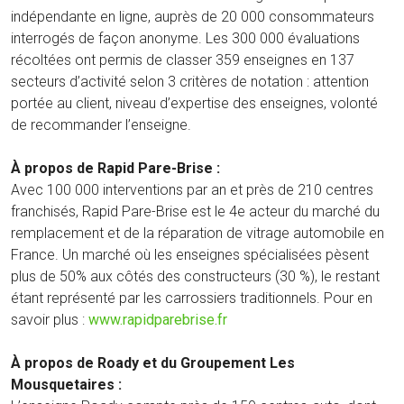
indépendante en ligne, auprès de 20 000 consommateurs
interrogés de façon anonyme. Les 300 000 évaluations
récoltées ont permis de classer 359 enseignes en 137
secteurs d’activité selon 3 critères de notation : attention
portée au client, niveau d’expertise des enseignes, volonté
de recommander l’enseigne.
À propos de Rapid Pare-Brise :
Avec 100 000 interventions par an et près de 210 centres
franchisés, Rapid Pare-Brise est le 4e acteur du marché du
remplacement et de la réparation de vitrage automobile en
France. Un marché où les enseignes spécialisées pèsent
plus de 50% aux côtés des constructeurs (30 %), le restant
étant représenté par les carrossiers traditionnels. Pour en
savoir plus :
www.rapidparebrise.fr
À propos de Roady et du Groupement Les
Mousquetaires :