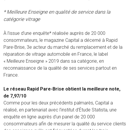
* Meilleure Enseigne en qualité de service dans la
catégorie vitrage
À l’issue d’une enquête* réalisée auprès de 20 000
consommateurs, le magazine Capital a décerné à Rapid
Pare-Brise, 3e acteur du marché du remplacement et de la
réparation de vitrage automobile en France, le label
« Meilleure Enseigne » 2019 dans sa catégorie, en
reconnaissance de la qualité de ses services partout en
France.
Le réseau Rapid Pare-Brise obtient la meilleure note,
de 7,97/10
Comme pour les deux précédents palmarès, Capital a
réalisé, en partenariat avec l’institut d’Étude Statista, une
enquête en ligne auprès d’un panel de 20 000
consommateurs afin de mesurer la qualité du service clients