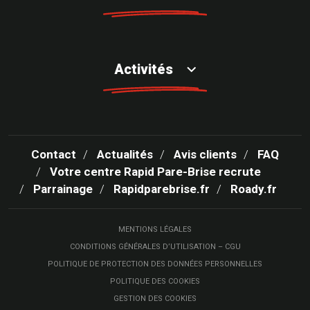
Activités
Contact
Actualités
Avis clients
FAQ
Votre centre Rapid Pare-Brise recrute
Parrainage
Rapidparebrise.fr
Roady.fr
MENTIONS LÉGALES
CONDITIONS GÉNÉRALES D’UTILISATION – CGU
POLITIQUE DE PROTECTION DES DONNÉES PERSONNELLES
POLITIQUE DES COOKIES
GESTION DES COOKIES