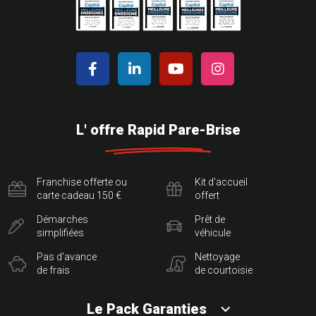
L' offre Rapid Pare-Brise
Franchise offerte ou
Kit d'accueil
carte cadeau 150 €
offert
Démarches
Prêt de
simplifiées
véhicule
Pas d'avance
Nettoyage
de frais
de courtoisie
Le Pack Garanties