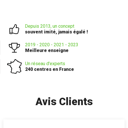
Depuis 2013, un concept
souvent imité, jamais égalé !
2019 - 2020 - 2021 - 2023
Meilleure enseigne
Un réseau d'experts
240 centres en France
Avis Clients