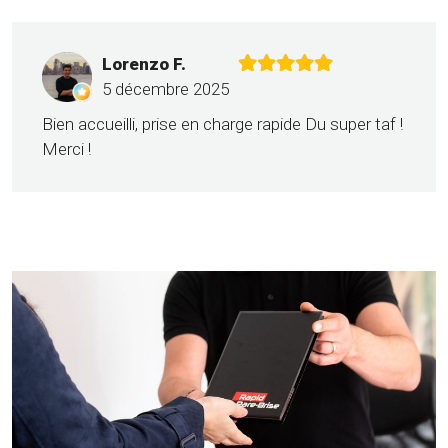
Lorenzo F.
5 décembre 2025
Bien accueilli, prise en charge rapide Du super taf !
Merci !