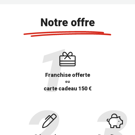
Notre offre
Franchise offerte
ou
carte cadeau 150 €