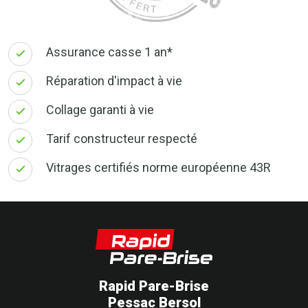
Assurance casse 1 an*
Réparation d'impact à vie
Collage garanti à vie
Tarif constructeur respecté
Vitrages certifiés norme européenne 43R
Rapid Pare-Brise
Pessac Bersol