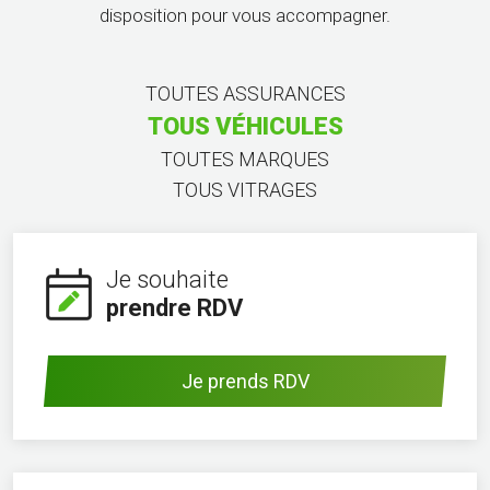
disposition pour vous accompagner.
TOUTES ASSURANCES
TOUS VÉHICULES
TOUTES MARQUES
TOUS VITRAGES
Je souhaite
prendre RDV
Je prends RDV