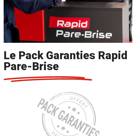
Le Pack Garanties Rapid
Pare-Brise