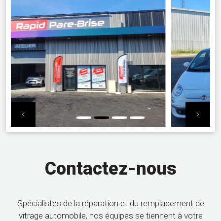
Previous
Nex
Contactez-nous
Spécialistes de la réparation et du remplacement de
vitrage automobile, nos équipes se tiennent à votre