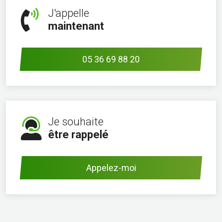
J'appelle
maintenant
05 36 69 88 20
Je souhaite
être rappelé
Appelez-moi