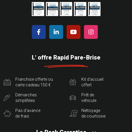
L' offre Rapid Pare-Brise
Franchise offerte ou
Kit d'accueil
carte cadeau 150 €
offert
Démarches
Prêt de
simplifiées
véhicule
Pas d'avance
Nettoyage
de frais
de courtoisie