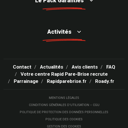
Le Pack Garanties
Activités
Contact
Actualités
Avis clients
FAQ
Votre centre Rapid Pare-Brise recrute
Parrainage
Rapidparebrise.fr
Roady.fr
MENTIONS LÉGALES
CONDITIONS GÉNÉRALES D’UTILISATION – CGU
POLITIQUE DE PROTECTION DES DONNÉES PERSONNELLES
POLITIQUE DES COOKIES
GESTION DES COOKIES